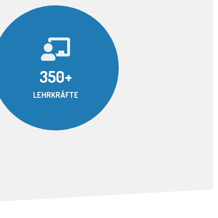
350+
LEHRKRÄFTE