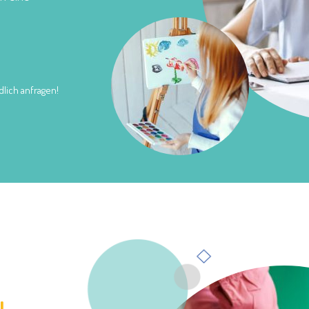
lich anfragen!