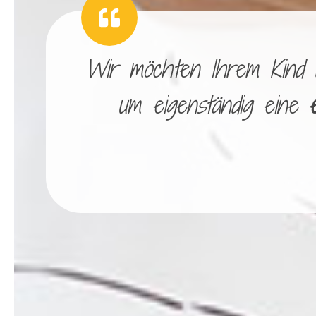
Wir möchten Ihrem Kind di
um eigenständig eine