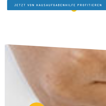
JETZT VON HAUSAUFGABENHILFE PROFITIEREN