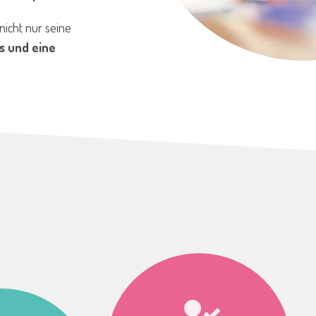
nicht nur seine
s und eine