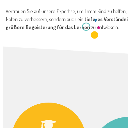
Vertrauen Sie auf unsere Expertise, um Ihrem Kind zu helfen, 
Noten zu verbessern, sondern auch ein
tieferes Verständni
größere Begeisterung für das Lernen
zu entwickeln.