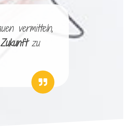
uen vermitteln,
 Zukunft
zu