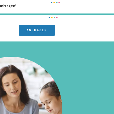
anfragen!
ANFRAGEN